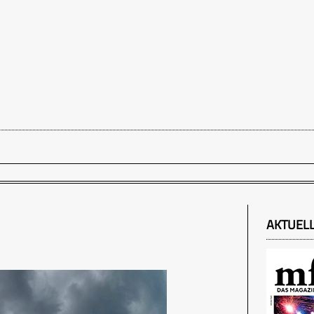
AKTUEL