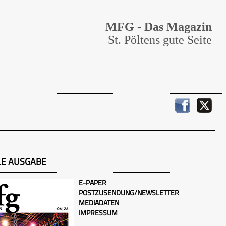
MFG - Das Magazin
St. Pöltens gute Seite
LE AUSGABE
E-PAPER
POSTZUSENDUNG/NEWSLETTER
MEDIADATEN
IMPRESSUM