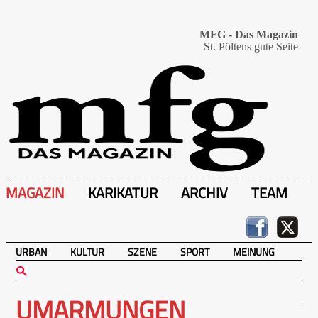
MFG - Das Magazin
St. Pöltens gute Seite
MAGAZIN
KARIKATUR
ARCHIV
TEAM
URBAN
KULTUR
SZENE
SPORT
MEINUNG
UMARMUNGEN