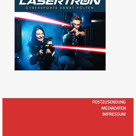
POSTZUSENDUNG
MEDIADATEN
IMPRESSUM