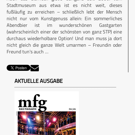
Stadtmuseum aus etwa ist es nicht weit, dieses
fußläufig zu erreichen – schließlich lebt der Mensch
nicht nur vom Kunstgenuss allein: Ein sommerliches
Abendbier ist im wunderschönen Gastgarten
(wahrscheinlich einer der schönsten von ganz STP) eine
durchaus wiederholbare Option! Und man muss ja dort
nicht gleich die ganze Welt umarmen – Freundin oder
Freund tun’s auch …
AKTUELLE AUSGABE