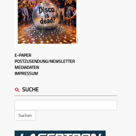
E-PAPER
POSTZUSENDUNG/NEWSLETTER
MEDIADATEN
IMPRESSUM
SUCHE
Suchen