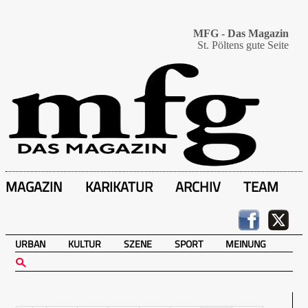
MFG - Das Magazin
St. Pöltens gute Seite
MAGAZIN
KARIKATUR
ARCHIV
TEAM
URBAN
KULTUR
SZENE
SPORT
MEINUNG