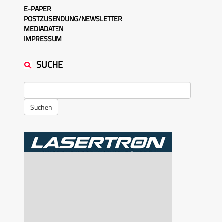
E-PAPER
POSTZUSENDUNG/NEWSLETTER
MEDIADATEN
IMPRESSUM
SUCHE
Suchen