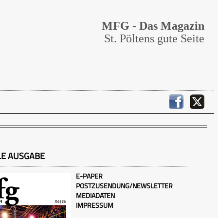
MFG - Das Magazin
St. Pöltens gute Seite
LE AUSGABE
E-PAPER
POSTZUSENDUNG/NEWSLETTER
MEDIADATEN
IMPRESSUM