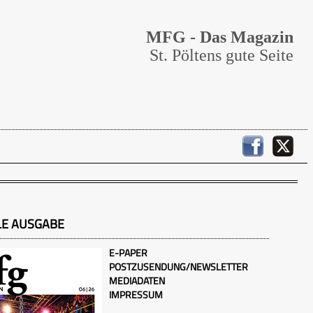
MFG - Das Magazin
St. Pöltens gute Seite
LE AUSGABE
E-PAPER
POSTZUSENDUNG/NEWSLETTER
MEDIADATEN
IMPRESSUM