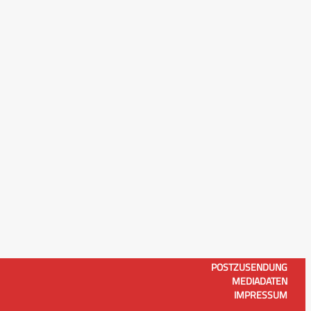
POSTZUSENDUNG
MEDIADATEN
IMPRESSUM