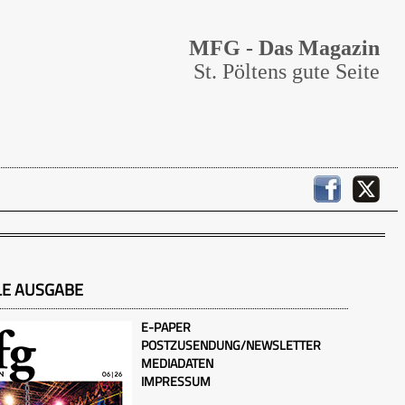
MFG - Das Magazin
St. Pöltens gute Seite
LE AUSGABE
E-PAPER
POSTZUSENDUNG/NEWSLETTER
MEDIADATEN
IMPRESSUM