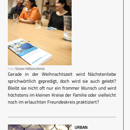
Foto
Simon Höllerschmid
Gerade in der Weihnachtszeit wird Nächstenliebe
sprichwörtlich gepredigt, doch wird sie auch gelebt?
Bleibt sie nicht oft nur ein frommer Wunsch und wird
höchstens im kleinen Kreise der Familie oder vielleicht
noch im erlauchten Freundeskreis praktiziert?
URBAN