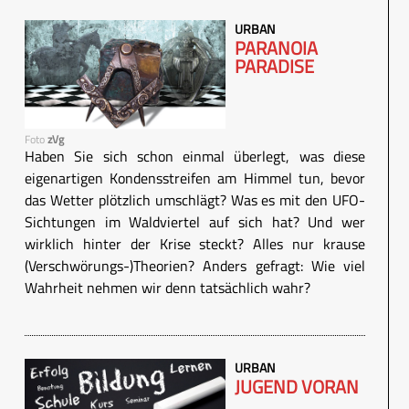
URBAN
PARANOIA
PARADISE
Foto
zVg
Haben Sie sich schon einmal überlegt, was diese
eigenartigen Kondensstreifen am Himmel tun, bevor
das Wetter plötzlich umschlägt? Was es mit den UFO-
Sichtungen im Waldviertel auf sich hat? Und wer
wirklich hinter der Krise steckt? Alles nur krause
(Verschwörungs-)Theorien? Anders gefragt: Wie viel
Wahrheit nehmen wir denn tatsächlich wahr?
URBAN
JUGEND VORAN