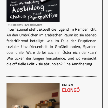
Foto
stockWERK/Fotolia.com
International steht aktuell die Jugend im Rampenlicht.
An den Umbrüchen im arabischen Raum ist sie ebenso
federführend beteiligt, wie im Falle der Eruptionen
sozialer Unzufriedenheit in Großbritannien, Spanien
oder Chile. Wäre derlei auch in Österreich denkbar?
Wie ticken die Jungen hierzulande, und wo versucht
die offizielle Politik sie abzuholen? Eine Annäherung.
URBAN
ELONGÓ