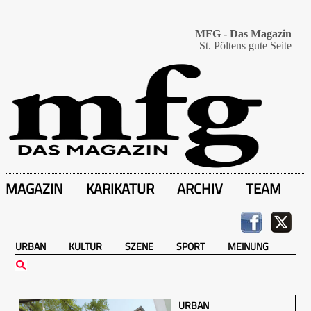
MFG - Das Magazin
St. Pöltens gute Seite
MAGAZIN
KARIKATUR
ARCHIV
TEAM
URBAN
KULTUR
SZENE
SPORT
MEINUNG
URBAN