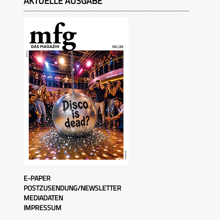
AKTUELLE AUSGABE
E-PAPER
POSTZUSENDUNG/NEWSLETTER
MEDIADATEN
IMPRESSUM