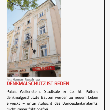
Foto
Hermann Rauschmayr
DENKMALSCHUTZ IST REDEN
Palais Wellenstein, Stadtsäle & Co. St. Pöltens
denkmalgeschützte Bauten werden zu neuem Leben
erweckt – unter Aufsicht des Bundesdenkmalamts.
Nicht immer friktionsfrei.