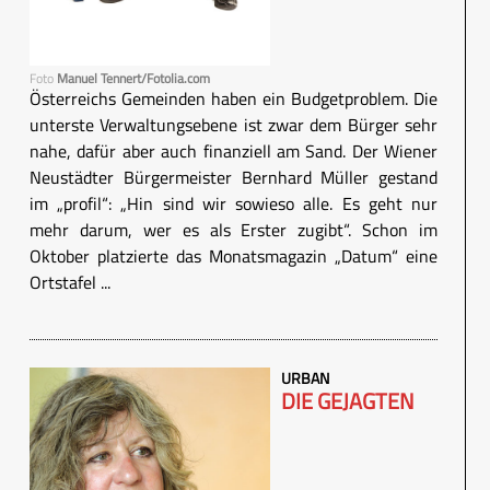
Foto
Manuel Tennert/Fotolia.com
Österreichs Gemeinden haben ein Budgetproblem. Die
unterste Verwaltungsebene ist zwar dem Bürger sehr
nahe, dafür aber auch finanziell am Sand. Der Wiener
Neustädter Bürgermeister Bernhard Müller gestand
im „profil“: „Hin sind wir sowieso alle. Es geht nur
mehr darum, wer es als Erster zugibt“. Schon im
Oktober platzierte das Monatsmagazin „Datum“ eine
Ortstafel ...
URBAN
DIE GEJAGTEN