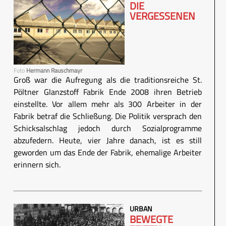
DIE
VERGESSENEN
Foto
Hermann Rauschmayr
Groß war die Aufregung als die traditionsreiche St.
Pöltner Glanzstoff Fabrik Ende 2008 ihren Betrieb
einstellte. Vor allem mehr als 300 Arbeiter in der
Fabrik betraf die Schließung. Die Politik versprach den
Schicksalschlag jedoch durch Sozialprogramme
abzufedern. Heute, vier Jahre danach, ist es still
geworden um das Ende der Fabrik, ehemalige Arbeiter
erinnern sich.
URBAN
BEWEGTE