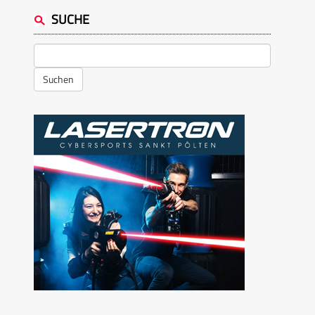
SUCHE
Suchen