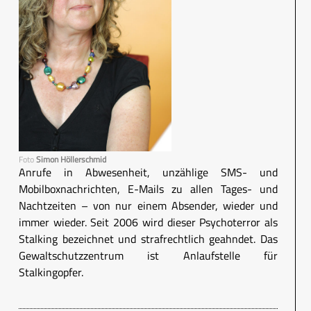
Foto
Simon Höllerschmid
Anrufe in Abwesenheit, unzählige SMS- und
Mobilboxnachrichten, E-Mails zu allen Tages- und
Nachtzeiten – von nur einem Absender, wieder und
immer wieder. Seit 2006 wird dieser Psychoterror als
Stalking bezeichnet und strafrechtlich geahndet. Das
Gewaltschutzzentrum ist Anlaufstelle für
Stalkingopfer.