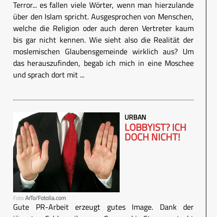
Terror... es fallen viele Wörter, wenn man hierzulande
über den Islam spricht. Ausgesprochen von Menschen,
welche die Religion oder auch deren Vertreter kaum
bis gar nicht kennen. Wie sieht also die Realität der
moslemischen Glaubensgemeinde wirklich aus? Um
das herauszufinden, begab ich mich in eine Moschee
und sprach dort mit ...
URBAN
LOBBYIST? ICH
DOCH NICHT!
Foto
ArTo/Fotolia.com
Gute PR-Arbeit erzeugt gutes Image. Dank der