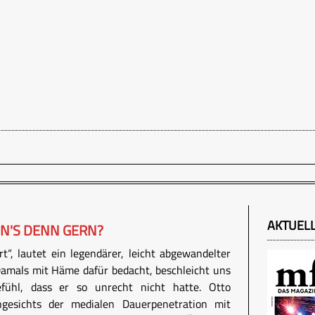
AKTUEL
N'S DENN GERN?
ert“, lautet ein legendärer, leicht abgewandelter
amals mit Häme dafür bedacht, beschleicht uns
fühl, dass er so unrecht nicht hatte. Otto
gesichts der medialen Dauerpenetration mit