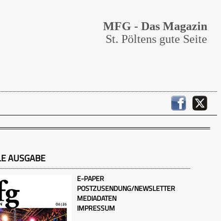
MFG - Das Magazin
St. Pöltens gute Seite
LE AUSGABE
E-PAPER
POSTZUSENDUNG/NEWSLETTER
MEDIADATEN
IMPRESSUM