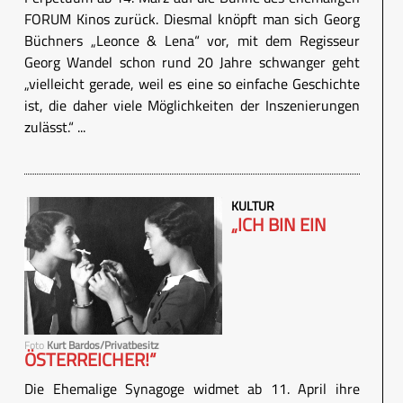
FORUM Kinos zurück. Diesmal knöpft man sich Georg
Büchners „Leonce & Lena“ vor, mit dem Regisseur
Georg Wandel schon rund 20 Jahre schwanger geht
„vielleicht gerade, weil es eine so einfache Geschichte
ist, die daher viele Möglichkeiten der Inszenierungen
zulässt.“ ...
KULTUR
„ICH BIN EIN
Foto
Kurt Bardos/Privatbesitz
ÖSTERREICHER!“
Die Ehemalige Synagoge widmet ab 11. April ihre