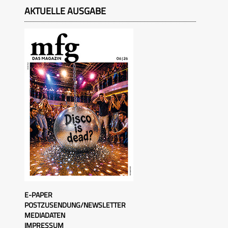
AKTUELLE AUSGABE
E-PAPER
POSTZUSENDUNG/NEWSLETTER
MEDIADATEN
IMPRESSUM