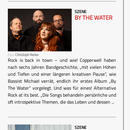
SZENE
BY THE WATER
Foto
Christoph Reiter
Rock is back in town – und wie! Copperwell haben
nach sechs Jahren Bandgeschichte, „mit vielen Höhen
und Tiefen und einer längeren kreativen Pause“, wie
Bassist Michael verrät, endlich ihr erstes Album „By
The Water“ vorgelegt. Und was für eines! Alternative
Rock at its best. „Die Songs behandeln persönliche und
oft introspektive Themen, die das Leben und dessen ...
SZENE