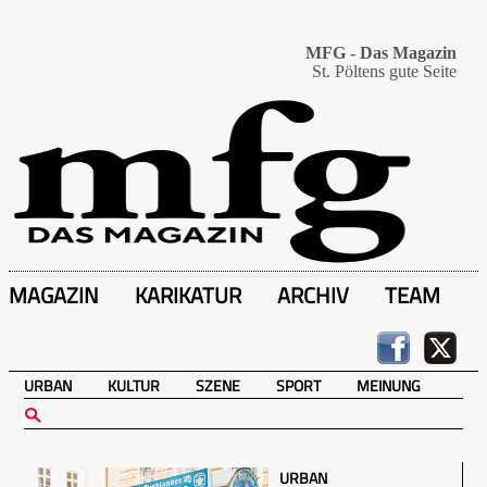
MFG - Das Magazin
St. Pöltens gute Seite
MAGAZIN
KARIKATUR
ARCHIV
TEAM
URBAN
KULTUR
SZENE
SPORT
MEINUNG
URBAN