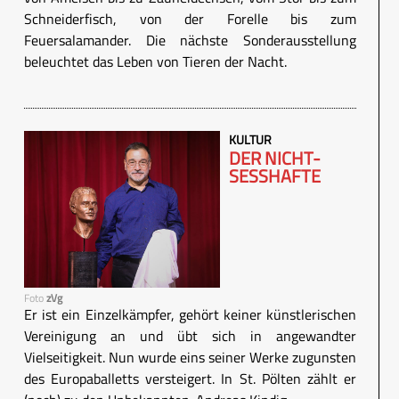
Schneiderfisch, von der Forelle bis zum
Feuersalamander. Die nächste Sonderausstellung
beleuchtet das Leben von Tieren der Nacht.
KULTUR
DER NICHT-
SESSHAFTE
Foto
zVg
Er ist ein Einzelkämpfer, gehört keiner künstlerischen
Vereinigung an und übt sich in angewandter
Vielseitigkeit. Nun wurde eins seiner Werke zugunsten
des Europaballetts versteigert. In St. Pölten zählt er