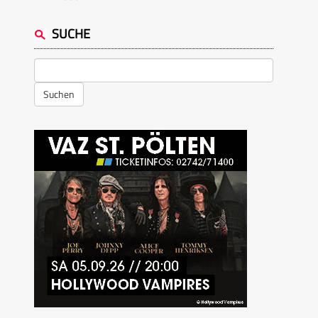
SUCHE
Suchen