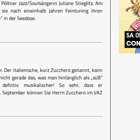
Pöltner Jazz/Soulsängerin Juliane Stieglitz. Am
 sie nach eineinhalb Jahren Feintuning ihren
“ in der Seedose.
. Der italienische, kurz Zucchero genannt, kann
nicht gerade das, was man hinlänglich als „süß“
defintiv musikalischer! So sehr, dass er
 September können Sie Herrn Zucchero im VAZ