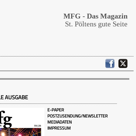
MFG - Das Magazin
St. Pöltens gute Seite
LE AUSGABE
E-PAPER
POSTZUSENDUNG/NEWSLETTER
MEDIADATEN
IMPRESSUM