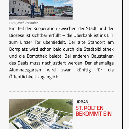
Foto
Josef Vorlaufer
Ein Teil der Kooperation zwischen der Stadt und der
Diözese ist sichtbar erfüllt – die Oberbank ist ins LT1
zum Linzer Tor übersiedelt. Der alte Standort am
Domplatz wird schon bald durch die Stadtbibliothek
und die Domothek belebt. Bei anderen Bausteinen
des Deals muss nachjustiert werden: Der ehemalige
Alumnatsgarten wird zwar künftig für die
Öffentlichkeit zugänglich ...
URBAN
ST. PÖLTEN
BEKOMMT EIN