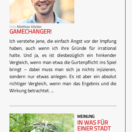
Foto
Matthias Köstler
GAMECHANGER!
Ich verstehe jene, die einfach Angst vor der Impfung
haben, auch wenn ich ihre Gründe für irrational
halte. Und ja, es ist diesbezüglich ein hinkender
Vergleich, wenn man etwa die Gurtenpflicht ins Spiel
bringt – dabei muss man sich ja nichts injizieren,
sondern nur etwas anlegen. Es ist aber ein absolut
richtiger Vergleich, wenn man das Ergebnis und die
Wirkung betrachtet. ...
MEINUNG
IN WAS FÜR
EINER STADT