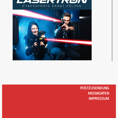
POSTZUSENDUNG
MEDIADATEN
IMPRESSUM