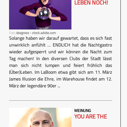
LEBEN NOCH!
Foto
deagreez - stock.adobe.com
Solange haben wir darauf gewartet, dass es sich fast
unwirklich anfühlt … ENDLICH hat die Nachtgastro
wieder aufgesperrt und wir können die Nacht zum
Tag machen! In den diversen Clubs der Stadt lässt
man sich nicht lumpen und feiert fröhlich das
(Über)Leben. Im LaBoom etwa gibt sich am 11. März
James Illusion die Ehre, im Warehouse findet am 12.
März der legendäre 90er ...
MEINUNG
YOU ARE THE