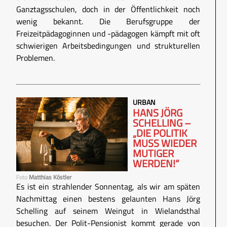
Ganztagsschulen, doch in der Öffentlichkeit noch
wenig bekannt. Die Berufsgruppe der
Freizeitpädagoginnen und -pädagogen kämpft mit oft
schwierigen Arbeitsbedingungen und strukturellen
Problemen.
URBAN
HANS JÖRG
SCHELLING –
„DIE POLITIK
MUSS WIEDER
MUTIGER
WERDEN!“
Foto
Matthias Köstler
Es ist ein strahlender Sonnentag, als wir am späten
Nachmittag einen bestens gelaunten Hans Jörg
Schelling auf seinem Weingut in Wielandsthal
besuchen. Der Polit-Pensionist kommt gerade von