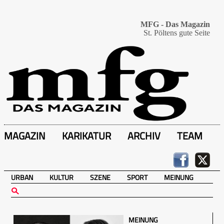
MFG - Das Magazin
St. Pöltens gute Seite
MAGAZIN
KARIKATUR
ARCHIV
TEAM
URBAN
KULTUR
SZENE
SPORT
MEINUNG
MEINUNG