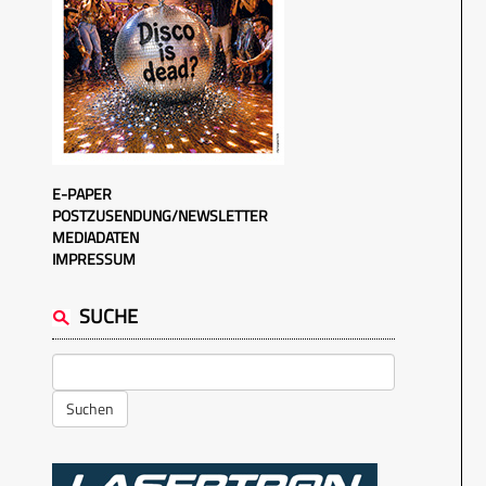
E-PAPER
POSTZUSENDUNG/NEWSLETTER
MEDIADATEN
IMPRESSUM
SUCHE
Suchen