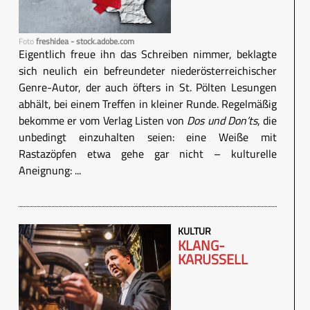
Foto
freshidea - stock.adobe.com
Eigentlich freue ihn das Schreiben nimmer, beklagte
sich neulich ein befreundeter niederösterreichischer
Genre-Autor, der auch öfters in St. Pölten Lesungen
abhält, bei einem Treffen in kleiner Runde. Regelmäßig
bekomme er vom Verlag Listen von
Dos und Don’ts
, die
unbedingt einzuhalten seien: eine Weiße mit
Rastazöpfen etwa gehe gar nicht – kulturelle
Aneignung: ...
KULTUR
KLANG-
KARUSSELL