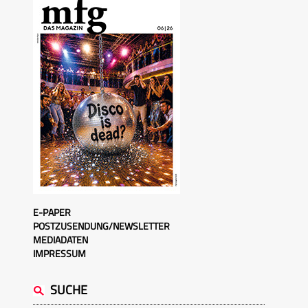
E-PAPER
POSTZUSENDUNG/NEWSLETTER
MEDIADATEN
IMPRESSUM
SUCHE