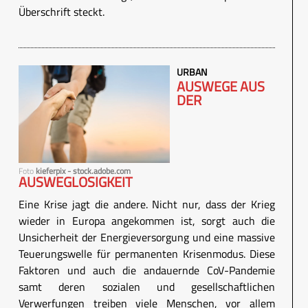
Überschrift steckt.
URBAN
AUSWEGE AUS
DER
Foto
kieferpix - stock.adobe.com
AUSWEGLOSIGKEIT
Eine Krise jagt die andere. Nicht nur, dass der Krieg
wieder in Europa angekommen ist, sorgt auch die
Unsicherheit der Energieversorgung und eine massive
Teuerungswelle für permanenten Krisenmodus. Diese
Faktoren und auch die andauernde CoV-Pandemie
samt deren sozialen und gesellschaftlichen
Verwerfungen treiben viele Menschen, vor allem