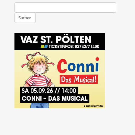
Suchen