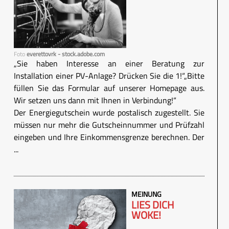
Foto
everettovrk - stock.adobe.com
„Sie haben Interesse an einer Beratung zur
Installation einer PV-Anlage? Drücken Sie die 1!“„Bitte
füllen Sie das Formular auf unserer Homepage aus.
Wir setzen uns dann mit Ihnen in Verbindung!“
Der Energiegutschein wurde postalisch zugestellt. Sie
müssen nur mehr die Gutscheinnummer und Prüfzahl
eingeben und Ihre Einkommensgrenze berechnen. Der
...
MEINUNG
LIES DICH
WOKE!