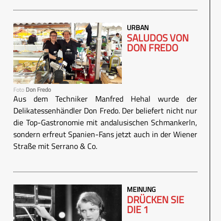
URBAN
SALUDOS VON
DON FREDO
Foto
Don Fredo
Aus dem Techniker Manfred Hehal wurde der
Delikatessenhändler Don Fredo. Der beliefert nicht nur
die Top-Gastronomie mit andalusischen Schmankerln,
sondern erfreut Spanien-Fans jetzt auch in der Wiener
Straße mit Serrano & Co.
MEINUNG
DRÜCKEN SIE
DIE 1