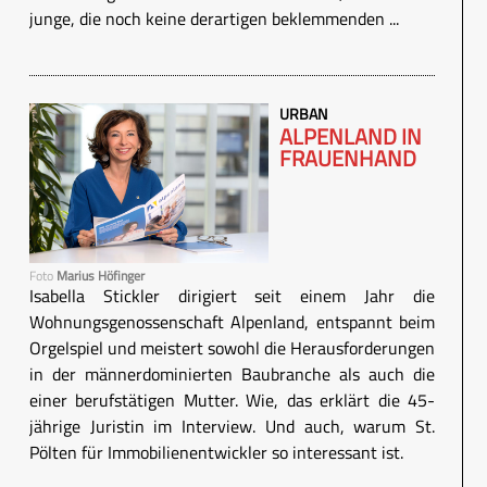
junge, die noch keine derartigen beklemmenden ...
URBAN
ALPENLAND IN
FRAUENHAND
Foto
Marius Höfinger
Isabella Stickler dirigiert seit einem Jahr die
Wohnungsgenossenschaft Alpenland, entspannt beim
Orgelspiel und meistert sowohl die Herausforderungen
in der männerdominierten Baubranche als auch die
einer berufstätigen Mutter. Wie, das erklärt die 45-
jährige Juristin im Interview. Und auch, warum St.
Pölten für Immobilienentwickler so interessant ist.