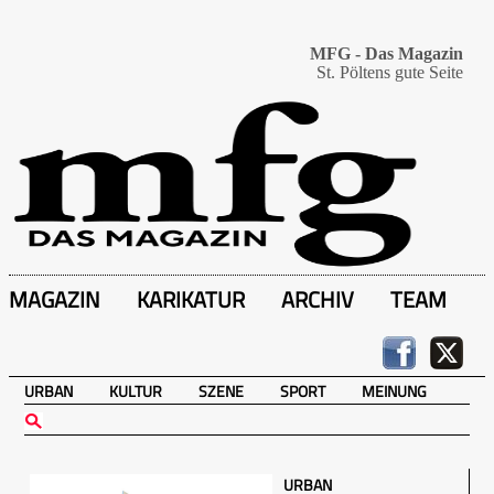
MFG - Das Magazin
St. Pöltens gute Seite
MAGAZIN
KARIKATUR
ARCHIV
TEAM
URBAN
KULTUR
SZENE
SPORT
MEINUNG
URBAN