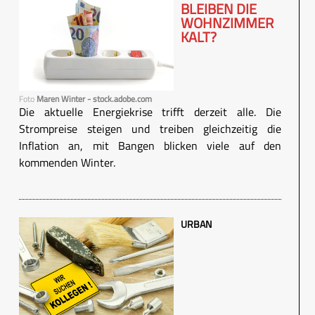
BLEIBEN DIE
WOHNZIMMER
KALT?
Foto
Maren Winter - stock.adobe.com
Die aktuelle Energiekrise trifft derzeit alle. Die
Strompreise steigen und treiben gleichzeitig die
Inflation an, mit Bangen blicken viele auf den
kommenden Winter.
URBAN