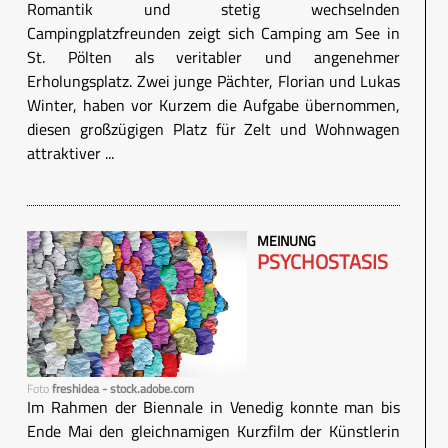
Romantik und stetig wechselnden
Campingplatzfreunden zeigt sich Camping am See in
St. Pölten als veritabler und angenehmer
Erholungsplatz. Zwei junge Pächter, Florian und Lukas
Winter, haben vor Kurzem die Aufgabe übernommen,
diesen großzügigen Platz für Zelt und Wohnwagen
attraktiver ...
MEINUNG
PSYCHOSTASIS
Foto
freshidea - stock.adobe.com
Im Rahmen der Biennale in Venedig konnte man bis
Ende Mai den gleichnamigen Kurzfilm der Künstlerin