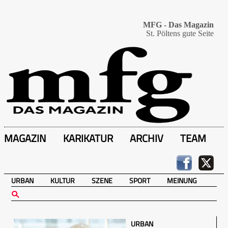
MFG - Das Magazin
St. Pöltens gute Seite
MAGAZIN
KARIKATUR
ARCHIV
TEAM
URBAN
KULTUR
SZENE
SPORT
MEINUNG
URBAN