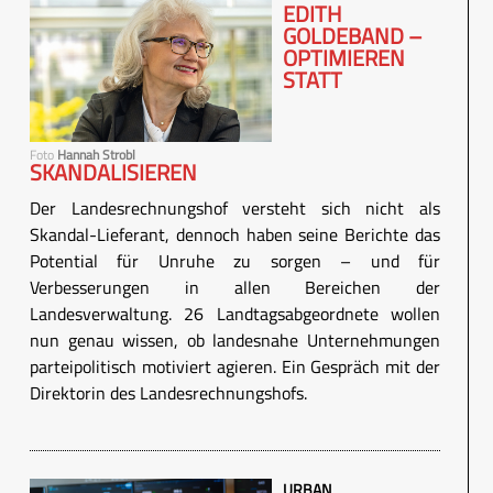
EDITH
GOLDEBAND –
OPTIMIEREN
STATT
Foto
Hannah Strobl
SKANDALISIEREN
Der Landesrechnungshof versteht sich nicht als
Skandal-Lieferant, dennoch haben seine Berichte das
Potential für Unruhe zu sorgen – und für
Verbesserungen in allen Bereichen der
Landesverwaltung. 26 Landtagsabgeordnete wollen
nun genau wissen, ob landesnahe Unternehmungen
parteipolitisch motiviert agieren. Ein Gespräch mit der
Direktorin des Landesrechnungshofs.
URBAN