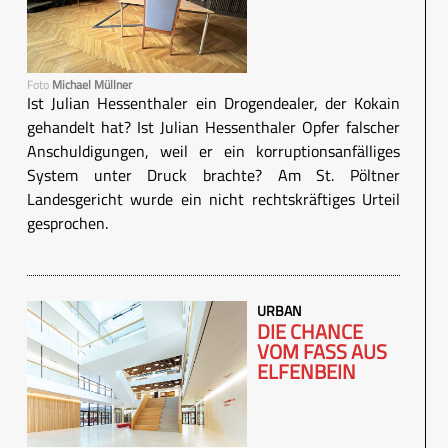
Foto
Michael Müllner
Ist Julian Hessenthaler ein Drogendealer, der Kokain
gehandelt hat? Ist Julian Hessenthaler Opfer falscher
Anschuldigungen, weil er ein korruptionsanfälliges
System unter Druck brachte? Am St. Pöltner
Landesgericht wurde ein nicht rechtskräftiges Urteil
gesprochen.
URBAN
DIE CHANCE
VOM FASS AUS
ELFENBEIN