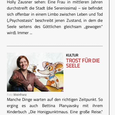
Holly Zausner sehen: Eine Frau in mittleren Jahren
durchstreift die Stadt (die Serenissima) – sie befindet
sich offenbar in einem Limbo zwischen Leben und Tod
(„Psychostasis“ beschreibt jenen Zustand, in dem die
Seele seitens des Göttlichen gleichsam „gewogen“
wird). Immer ...
KULTUR
TROST FÜR DIE
SEELE
Foto
Weinfranz
Manche Dinge warten auf den richtigen Zeitpunkt. So
erging es auch Bettina Planyavsky mit ihrem
Kinderbuch „Die Honigpunktmaus. Eine große Reise.“