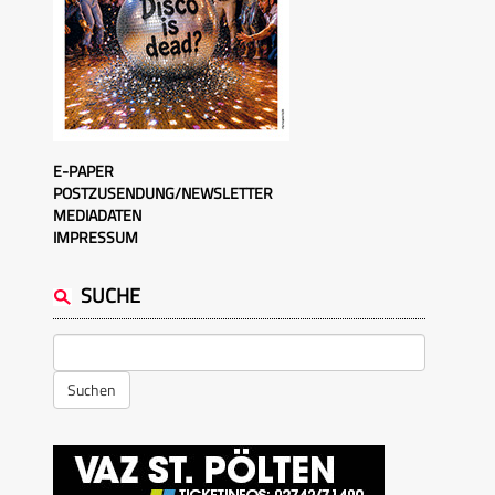
E-PAPER
POSTZUSENDUNG/NEWSLETTER
MEDIADATEN
IMPRESSUM
SUCHE
Suchen