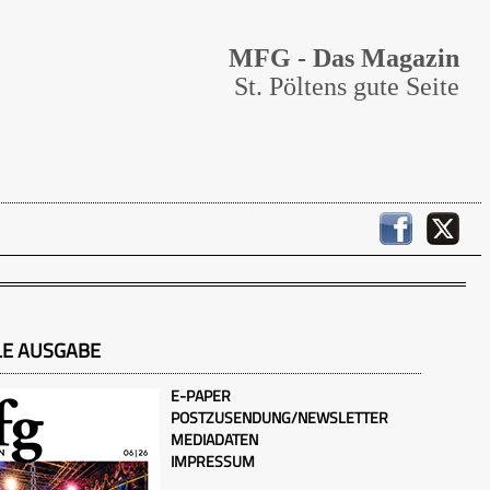
MFG - Das Magazin
St. Pöltens gute Seite
LE AUSGABE
E-PAPER
POSTZUSENDUNG/NEWSLETTER
MEDIADATEN
IMPRESSUM