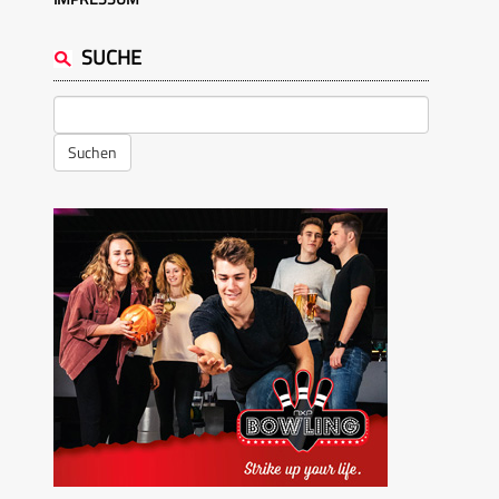
SUCHE
Suchen