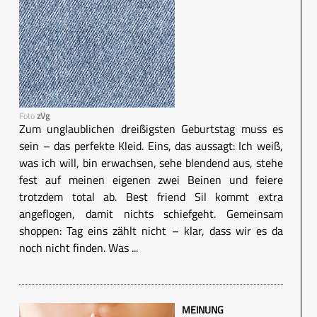
Foto
zVg
Zum unglaublichen dreißigsten Geburtstag muss es
sein – das perfekte Kleid. Eins, das aussagt: Ich weiß,
was ich will, bin erwachsen, sehe blendend aus, stehe
fest auf meinen eigenen zwei Beinen und feiere
trotzdem total ab. Best friend Sil kommt extra
angeflogen, damit nichts schiefgeht. Gemeinsam
shoppen: Tag eins zählt nicht – klar, dass wir es da
noch nicht finden. Was ...
MEINUNG