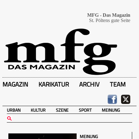
MFG - Das Magazin
St. Pöltens gute Seite
MAGAZIN
KARIKATUR
ARCHIV
TEAM
URBAN
KULTUR
SZENE
SPORT
MEINUNG
MEINUNG