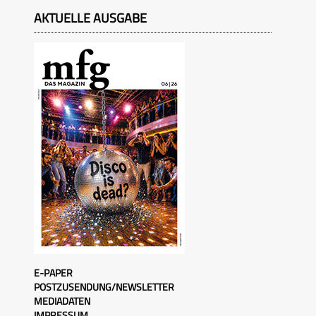
AKTUELLE AUSGABE
E-PAPER
POSTZUSENDUNG/NEWSLETTER
MEDIADATEN
IMPRESSUM