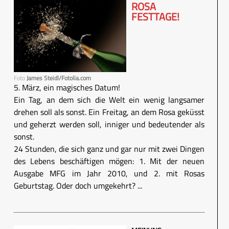
ROSA
FESTTAGE!
Foto
James Steidl/Fotolia.com
5. März, ein magisches Datum!
Ein Tag, an dem sich die Welt ein wenig langsamer
drehen soll als sonst. Ein Freitag, an dem Rosa geküsst
und geherzt werden soll, inniger und bedeutender als
sonst.
24 Stunden, die sich ganz und gar nur mit zwei Dingen
des Lebens beschäftigen mögen: 1. Mit der neuen
Ausgabe MFG im Jahr 2010, und 2. mit Rosas
Geburtstag. Oder doch umgekehrt? ...