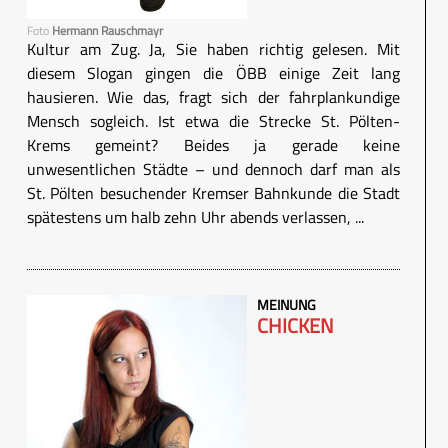
Foto
Hermann Rauschmayr
Kultur am Zug. Ja, Sie haben richtig gelesen. Mit
diesem Slogan gingen die ÖBB einige Zeit lang
hausieren. Wie das, fragt sich der fahrplankundige
Mensch sogleich. Ist etwa die Strecke St. Pölten-
Krems gemeint? Beides ja gerade keine
unwesentlichen Städte – und dennoch darf man als
St. Pölten besuchender Kremser Bahnkunde die Stadt
spätestens um halb zehn Uhr abends verlassen, ...
MEINUNG
CHICKEN