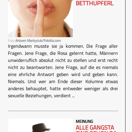
BETTHUPFERL
Foto
Artsem Martysiuk/Fotolia.com
Irgendwann musste sie ja kommen. Die Frage aller
Fragen. Jene Frage, die Rosa gelernt hatte, Männern
unwiderruflich absolut nicht zu stellen und erst recht
nicht zu beantworten. Jene Frage, auf die es niemals
eine ehrliche Antwort geben wird und geben kann.
Niemals. Und wer am Ende dieser Kolumne etwas
anderes behauptet, hatte entweder weniger als drei
sexuelle Beziehungen, verdient ...
MEINUNG
ALLE GANGSTA