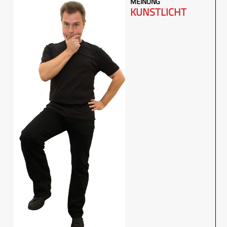
MEINUNG
KUNSTLICHT