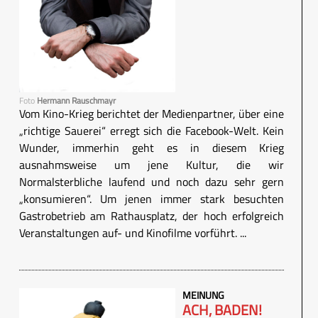
Foto
Hermann Rauschmayr
Vom Kino-Krieg berichtet der Medienpartner, über eine
„richtige Sauerei“ erregt sich die Facebook-Welt. Kein
Wunder, immerhin geht es in diesem Krieg
ausnahmsweise um jene Kultur, die wir
Normalsterbliche laufend und noch dazu sehr gern
„konsumieren“. Um jenen immer stark besuchten
Gastrobetrieb am Rathausplatz, der hoch erfolgreich
Veranstaltungen auf- und Kinofilme vorführt. ...
MEINUNG
ACH, BADEN!