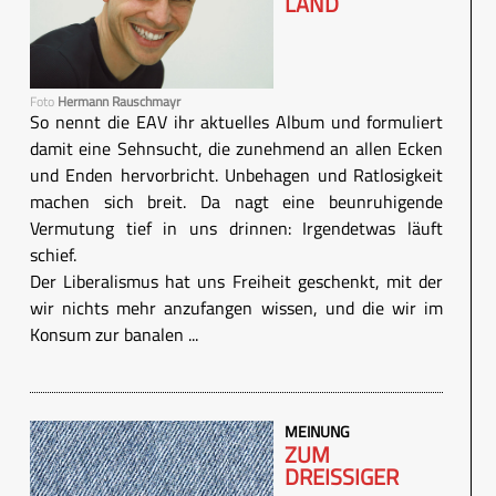
LAND
Foto
Hermann Rauschmayr
So nennt die EAV ihr aktuelles Album und formuliert
damit eine Sehnsucht, die zunehmend an allen Ecken
und Enden hervorbricht. Unbehagen und Ratlosigkeit
machen sich breit. Da nagt eine beunruhigende
Vermutung tief in uns drinnen: Irgendetwas läuft
schief.
Der Liberalismus hat uns Freiheit geschenkt, mit der
wir nichts mehr anzufangen wissen, und die wir im
Konsum zur banalen ...
MEINUNG
ZUM
DREISSIGER