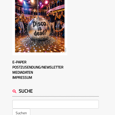
E-PAPER
POSTZUSENDUNG/NEWSLETTER
MEDIADATEN
IMPRESSUM
SUCHE
Suchen