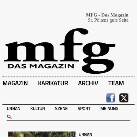
MFG - Das Magazin
St. Pöltens gute Seite
MAGAZIN
KARIKATUR
ARCHIV
TEAM
URBAN
KULTUR
SZENE
SPORT
MEINUNG
URBAN