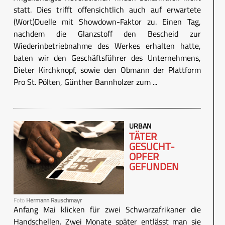
statt. Dies trifft offensichtlich auch auf erwartete
(Wort)Duelle mit Showdown-Faktor zu. Einen Tag,
nachdem die Glanzstoff den Bescheid zur
Wiederinbetriebnahme des Werkes erhalten hatte,
baten wir den Geschäftsführer des Unternehmens,
Dieter Kirchknopf, sowie den Obmann der Plattform
Pro St. Pölten, Günther Bannholzer zum ...
URBAN
TÄTER
GESUCHT-
OPFER
GEFUNDEN
Foto
Hermann Rauschmayr
Anfang Mai klicken für zwei Schwarzafrikaner die
Handschellen. Zwei Monate später entlässt man sie