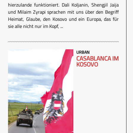
hierzulande funktioniert. Dali Koljanin, Shengjil Jaija
und Milaim Zyrapi sprachen mit uns über den Begriff
Heimat, Glaube, den Kosovo und ein Europa, das für
sie alle nicht nur im Kopf, ...
URBAN
CASABLANCA IM
KOSOVO