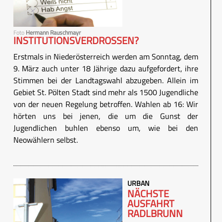
Foto
Hermann Rauschmayr
INSTITUTIONSVERDROSSEN?
Erstmals in Niederösterreich werden am Sonntag, dem
9. März auch unter 18 Jährige dazu aufgefordert, ihre
Stimmen bei der Landtagswahl abzugeben. Allein im
Gebiet St. Pölten Stadt sind mehr als 1500 Jugendliche
von der neuen Regelung betroffen. Wahlen ab 16: Wir
hörten uns bei jenen, die um die Gunst der
Jugendlichen buhlen ebenso um, wie bei den
Neowählern selbst.
URBAN
NÄCHSTE
AUSFAHRT
RADLBRUNN