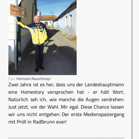
Foto
Hermann Rauschmayr
Zwei Jahre ist es her, dass uns der Landeshauptmann
eine Homestory versprochen hat - er hält Wort.
Natürlich seh ich, wie manche die Augen verdrehen:
Just jetzt, vor der Wahl. Mir egal. Diese Chance lassen
wir uns nicht entgehen: Der erste Medienspaziergang
mit Pröll in Radlbrunn ever!