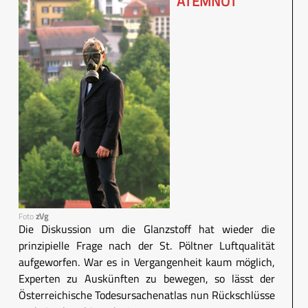
ATEMNOT
Foto
zVg
Die Diskussion um die Glanzstoff hat wieder die
prinzipielle Frage nach der St. Pöltner Luftqualität
aufgeworfen. War es in Vergangenheit kaum möglich,
Experten zu Auskünften zu bewegen, so lässt der
Österreichische Todesursachenatlas nun Rückschlüsse