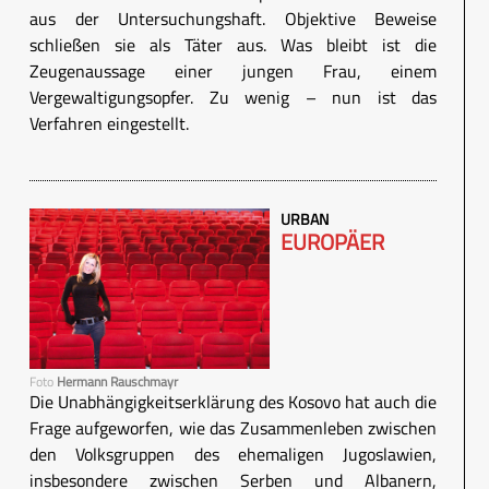
aus der Untersuchungshaft. Objektive Beweise
schließen sie als Täter aus. Was bleibt ist die
Zeugenaussage einer jungen Frau, einem
Vergewaltigungsopfer. Zu wenig – nun ist das
Verfahren eingestellt.
URBAN
EUROPÄER
Foto
Hermann Rauschmayr
Die Unabhängigkeitserklärung des Kosovo hat auch die
Frage aufgeworfen, wie das Zusammenleben zwischen
den Volksgruppen des ehemaligen Jugoslawien,
insbesondere zwischen Serben und Albanern,