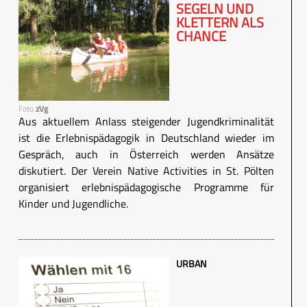
SEGELN UND
KLETTERN ALS
CHANCE
Foto
zVg
Aus aktuellem Anlass steigender Jugendkriminalität
ist die Erlebnispädagogik in Deutschland wieder im
Gespräch, auch in Österreich werden Ansätze
diskutiert. Der Verein Native Activities in St. Pölten
organisiert erlebnispädagogische Programme für
Kinder und Jugendliche.
URBAN