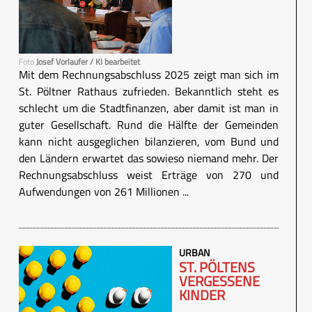
Foto
Josef Vorlaufer / KI bearbeitet
Mit dem Rechnungsabschluss 2025 zeigt man sich im
St. Pöltner Rathaus zufrieden. Bekanntlich steht es
schlecht um die Stadtfinanzen, aber damit ist man in
guter Gesellschaft. Rund die Hälfte der Gemeinden
kann nicht ausgeglichen bilanzieren, vom Bund und
den Ländern erwartet das sowieso niemand mehr. Der
Rechnungsabschluss weist Erträge von 270 und
Aufwendungen von 261 Millionen ...
URBAN
ST. PÖLTENS
VERGESSENE
KINDER