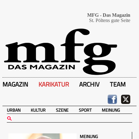
MFG - Das Magazin
St. Pöltens gute Seite
MAGAZIN
KARIKATUR
ARCHIV
TEAM
URBAN
KULTUR
SZENE
SPORT
MEINUNG
MEINUNG