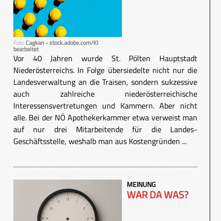
Foto
Cagkan - stock.adobe.com/KI
bearbeitet
Vor 40 Jahren wurde St. Pölten Hauptstadt
Niederösterreichs. In Folge übersiedelte nicht nur die
Landesverwaltung an die Traisen, sondern sukzessive
auch zahlreiche niederösterreichische
Interessensvertretungen und Kammern. Aber nicht
alle. Bei der NÖ Apothekerkammer etwa verweist man
auf nur drei Mitarbeitende für die Landes-
Geschäftsstelle, weshalb man aus Kostengründen ...
MEINUNG
WAR DA WAS?