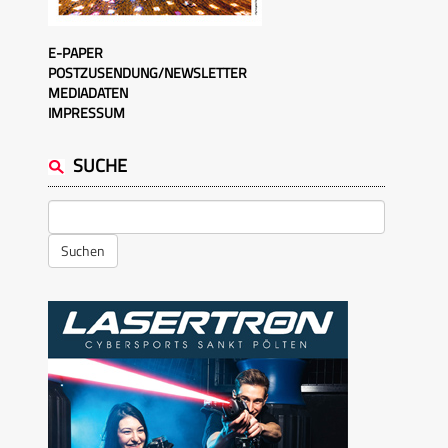
E-PAPER
POSTZUSENDUNG/NEWSLETTER
MEDIADATEN
IMPRESSUM
SUCHE
Suchen