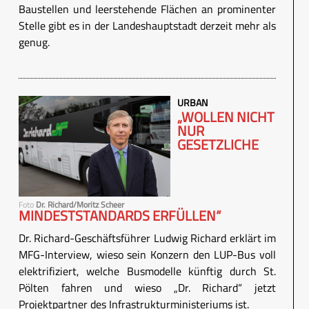
Baustellen und leerstehende Flächen an prominenter
Stelle gibt es in der Landeshauptstadt derzeit mehr als
genug.
URBAN
„WOLLEN NICHT
NUR
GESETZLICHE
Foto
Dr. Richard/Moritz Scheer
MINDESTSTANDARDS ERFÜLLEN“
Dr. Richard-Geschäftsführer Ludwig Richard erklärt im
MFG-Interview, wieso sein Konzern den LUP-Bus voll
elektrifiziert, welche Busmodelle künftig durch St.
Pölten fahren und wieso „Dr. Richard“ jetzt
Projektpartner des Infrastrukturministeriums ist.