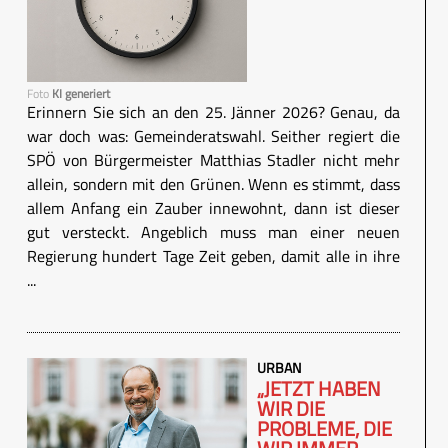
Foto
KI generiert
Erinnern Sie sich an den 25. Jänner 2026? Genau, da
war doch was: Gemeinderatswahl. Seither regiert die
SPÖ von Bürgermeister Matthias Stadler nicht mehr
allein, sondern mit den Grünen. Wenn es stimmt, dass
allem Anfang ein Zauber innewohnt, dann ist dieser
gut versteckt. Angeblich muss man einer neuen
Regierung hundert Tage Zeit geben, damit alle in ihre
...
URBAN
„JETZT HABEN
WIR DIE
PROBLEME, DIE