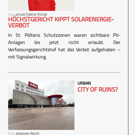
Foto
privat/Sabine Klimpt
HÖCHSTGERICHT KIPPT SOLARENERGIE-
VERBOT
In St. Pöltens Schutzzonen waren sichtbare PV-
Anlagen bis jetzt nicht erlaubt. Der
Verfassungsgerichtshof hat das Verbot aufgehoben –
mit Signalwirkung.
URBAN
CITY OF RUINS?
Foto
Johannes Reichl