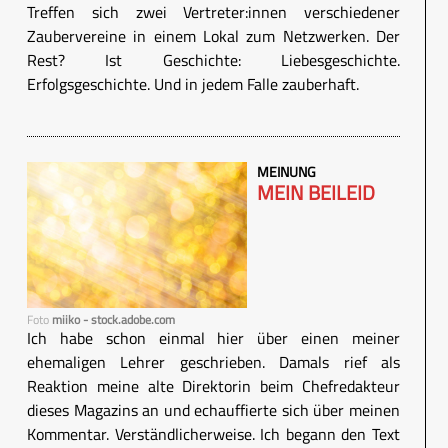
Treffen sich zwei Vertreter:innen verschiedener
Zaubervereine in einem Lokal zum Netzwerken. Der
Rest? Ist Geschichte: Liebesgeschichte.
Erfolgsgeschichte. Und in jedem Falle zauberhaft.
MEINUNG
MEIN BEILEID
Foto
miiko - stock.adobe.com
Ich habe schon einmal hier über einen meiner
ehemaligen Lehrer geschrieben. Damals rief als
Reaktion meine alte Direktorin beim Chefredakteur
dieses Magazins an und echauffierte sich über meinen
Kommentar. Verständlicherweise. Ich begann den Text