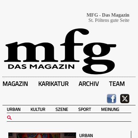
MFG - Das Magazin
St. Pöltens gute Seite
MAGAZIN
KARIKATUR
ARCHIV
TEAM
URBAN
KULTUR
SZENE
SPORT
MEINUNG
URBAN