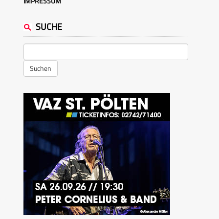
IMPRESSUM
SUCHE
Suchen