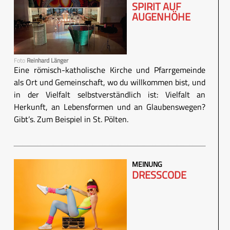
SPIRIT AUF
AUGENHÖHE
Foto
Reinhard Länger
Eine römisch-katholische Kirche und Pfarrgemeinde
als Ort und Gemeinschaft, wo du willkommen bist, und
in der Vielfalt selbstverständlich ist: Vielfalt an
Herkunft, an Lebensformen und an Glaubenswegen?
Gibt’s. Zum Beispiel in St. Pölten.
MEINUNG
DRESSCODE