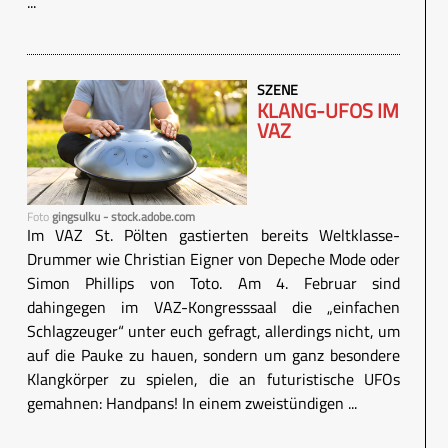
...
SZENE
KLANG-UFOS IM
VAZ
Foto
gingsulku - stock.adobe.com
Im VAZ St. Pölten gastierten bereits Weltklasse-
Drummer wie Christian Eigner von Depeche Mode oder
Simon Phillips von Toto. Am 4. Februar sind
dahingegen im VAZ-Kongresssaal die „einfachen
Schlagzeuger“ unter euch gefragt, allerdings nicht, um
auf die Pauke zu hauen, sondern um ganz besondere
Klangkörper zu spielen, die an futuristische UFOs
gemahnen: Handpans! In einem zweistündigen ...