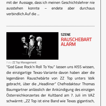
mit der Aussage, dass ich meinen Geschichtslehrer nie
ausstehen konnte – endete aber durchaus
verbindlich.Auf die ...
SZENE
RAUSCHEBART
ALARM
Foto
ZZ Top Management
"God Gave Rock’n Roll To You“ lassen uns KISS wissen,
die einzigartige Texas-Variante davon haben aber die
legendären Rauschebärte von ZZ Top unters Volk
gebracht, über die „Headliner“ Chefredakteur Thomas
Baumgartner anlässlich der Ankündigung des einzigen
Österreichkonzertes der Kultband am 7. Juli im VAZ
schwärmt: „ZZ Top ist eine Band wie Texas: gigantisch,