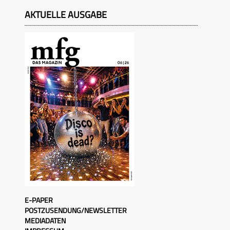
AKTUELLE AUSGABE
E-PAPER
POSTZUSENDUNG/NEWSLETTER
MEDIADATEN