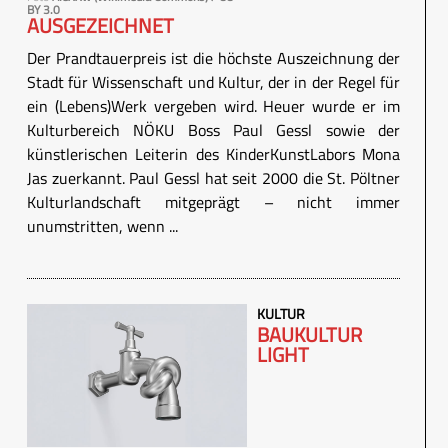
BY 3.0
AUSGEZEICHNET
Der Prandtauerpreis ist die höchste Auszeichnung der
Stadt für Wissenschaft und Kultur, der in der Regel für
ein (Lebens)Werk vergeben wird. Heuer wurde er im
Kulturbereich NÖKU Boss Paul Gessl sowie der
künstlerischen Leiterin des KinderKunstLabors Mona
Jas zuerkannt. Paul Gessl hat seit 2000 die St. Pöltner
Kulturlandschaft mitgeprägt – nicht immer
unumstritten, wenn ...
KULTUR
BAUKULTUR
LIGHT