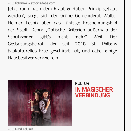
Foto
fotomek - stock.adobe.com
Jetzt kann nach dem Kraut & Rüben-Prinzip gebaut
werden“, sorgt sich der Grüne Gemeinderat Walter
Heimerl-Lesnik über das künftige Erscheinungsbild
der Stadt. Denn: „Optische Kriterien außerhalb der
Schutzzonen gibt’s nicht mehr.“ Weil: Der
Gestaltungsbeirat, der seit 2018 St. Pöltens
baukulturelles Erbe geschützt hat, und dabei einige
Hausbesitzer verzweifeln ...
KULTUR
IN MAGISCHER
VERBINDUNG
Foto
Emil Eduard