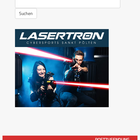
Suchen
POSTZUSENDUNG