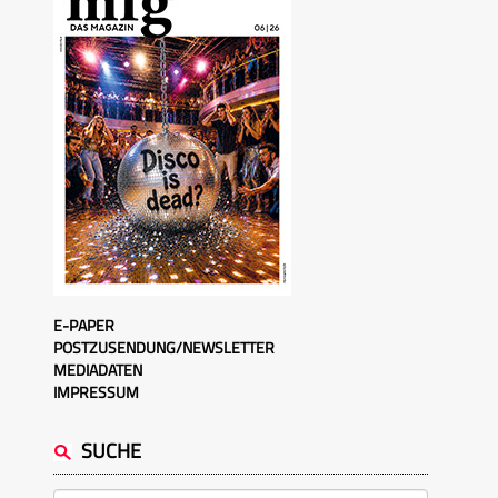
E-PAPER
POSTZUSENDUNG/NEWSLETTER
MEDIADATEN
IMPRESSUM
SUCHE