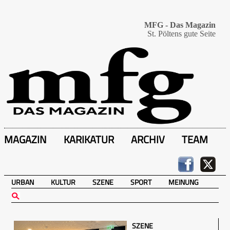
MFG - Das Magazin
St. Pöltens gute Seite
MAGAZIN
KARIKATUR
ARCHIV
TEAM
URBAN
KULTUR
SZENE
SPORT
MEINUNG
SZENE