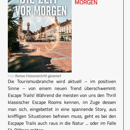
MORGEN
Foto
Romeo Felsenreich/KI generiert
Die Tourismusbranche wird aktuell – im positiven
Sinne – von einem neuen Trend überschwemmt:
Escape Trails! Während die meisten von uns den Thrill
klassischer Escape Rooms kennen, im Zuge dessen
man sich, eingebettet in eine spannende Story, aus
kniffligen Situationen befreien muss, geht es bei den
Escpape Trails auch raus in die Natur ... oder im Falle
St. Pöltens mitten ...