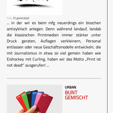
Foto
KI generated
... in der wir es beim mfg neuerdings ein bisschen
antizyklisch anlegen. Denn während landauf, landab
die klassischen Printmedien immer stärker unter
Druck geraten, Auflagen verkleinern, Personal
entlassen oder neue Geschäftsmodelle entwickeln, die
mit Journalismus in etwa so viel gemein haben wie
Eishockey mit Curling, haben wir das Motto „Print ist
not dead!“ ausgerufen! ...
URBAN
BUNT
GEMISCHT