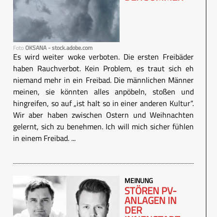
Foto
OKSANA - stock.adobe.com
Es wird weiter woke verboten. Die ersten Freibäder
haben Rauchverbot. Kein Problem, es traut sich eh
niemand mehr in ein Freibad. Die männlichen Männer
meinen, sie könnten alles anpöbeln, stoßen und
hingreifen, so auf „ist halt so in einer anderen Kultur“.
Wir aber haben zwischen Ostern und Weihnachten
gelernt, sich zu benehmen. Ich will mich sicher fühlen
in einem Freibad. ...
MEINUNG
STÖREN PV-
ANLAGEN IN
DER