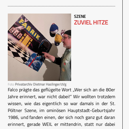
SZENE
ZUVIEL HITZE
Foto
Privatarchiv Dietmar Haslinger/zVg
Falco prägte das geflügelte Wort „Wer sich an die 80er
Jahre erinnert, war nicht dabei!“ Wir wollten trotzdem
wissen, wie das eigentlich so war damals in der St.
Pöltner Szene, im ominösen Hauptstadt-Geburtsjahr
1986, und fanden einen, der sich noch ganz gut daran
erinnert, gerade WEIL er mittendrin, statt nur dabei