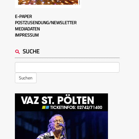
E-PAPER
POSTZUSENDUNG/NEWSLETTER
MEDIADATEN
IMPRESSUM
SUCHE
Suchen