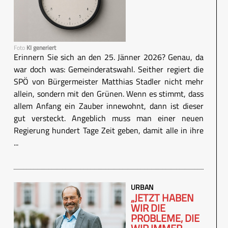
Foto
KI generiert
Erinnern Sie sich an den 25. Jänner 2026? Genau, da
war doch was: Gemeinderatswahl. Seither regiert die
SPÖ von Bürgermeister Matthias Stadler nicht mehr
allein, sondern mit den Grünen. Wenn es stimmt, dass
allem Anfang ein Zauber innewohnt, dann ist dieser
gut versteckt. Angeblich muss man einer neuen
Regierung hundert Tage Zeit geben, damit alle in ihre
...
URBAN
„JETZT HABEN
WIR DIE
PROBLEME, DIE