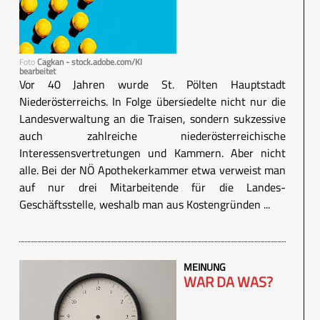
Foto
Cagkan - stock.adobe.com/KI
bearbeitet
Vor 40 Jahren wurde St. Pölten Hauptstadt
Niederösterreichs. In Folge übersiedelte nicht nur die
Landesverwaltung an die Traisen, sondern sukzessive
auch zahlreiche niederösterreichische
Interessensvertretungen und Kammern. Aber nicht
alle. Bei der NÖ Apothekerkammer etwa verweist man
auf nur drei Mitarbeitende für die Landes-
Geschäftsstelle, weshalb man aus Kostengründen ...
MEINUNG
WAR DA WAS?