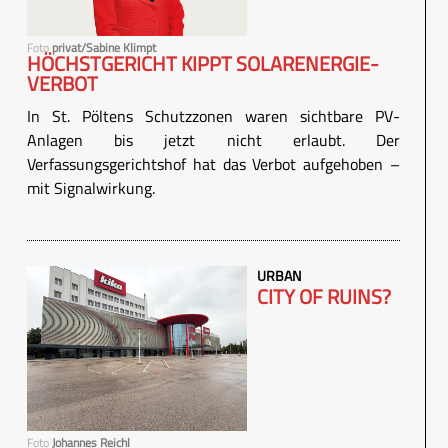
Foto
privat/Sabine Klimpt
HÖCHSTGERICHT KIPPT SOLARENERGIE-
VERBOT
In St. Pöltens Schutzzonen waren sichtbare PV-
Anlagen bis jetzt nicht erlaubt. Der
Verfassungsgerichtshof hat das Verbot aufgehoben –
mit Signalwirkung.
URBAN
CITY OF RUINS?
Foto
Johannes Reichl