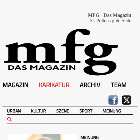
MFG - Das Magazin
St. Pöltens gute Seite
MAGAZIN
KARIKATUR
ARCHIV
TEAM
URBAN
KULTUR
SZENE
SPORT
MEINUNG
MEINUNG