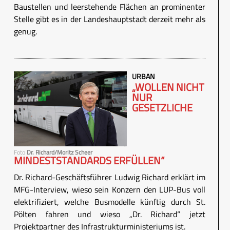
Baustellen und leerstehende Flächen an prominenter
Stelle gibt es in der Landeshauptstadt derzeit mehr als
genug.
URBAN
„WOLLEN NICHT
NUR
GESETZLICHE
Foto
Dr. Richard/Moritz Scheer
MINDESTSTANDARDS ERFÜLLEN“
Dr. Richard-Geschäftsführer Ludwig Richard erklärt im
MFG-Interview, wieso sein Konzern den LUP-Bus voll
elektrifiziert, welche Busmodelle künftig durch St.
Pölten fahren und wieso „Dr. Richard“ jetzt
Projektpartner des Infrastrukturministeriums ist.