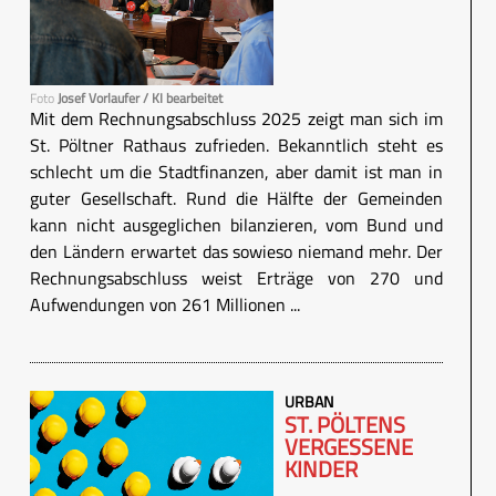
Foto
Josef Vorlaufer / KI bearbeitet
Mit dem Rechnungsabschluss 2025 zeigt man sich im
St. Pöltner Rathaus zufrieden. Bekanntlich steht es
schlecht um die Stadtfinanzen, aber damit ist man in
guter Gesellschaft. Rund die Hälfte der Gemeinden
kann nicht ausgeglichen bilanzieren, vom Bund und
den Ländern erwartet das sowieso niemand mehr. Der
Rechnungsabschluss weist Erträge von 270 und
Aufwendungen von 261 Millionen ...
URBAN
ST. PÖLTENS
VERGESSENE
KINDER