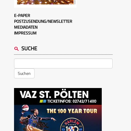
E-PAPER
POSTZUSENDUNG/NEWSLETTER
MEDIADATEN
IMPRESSUM
SUCHE
Suchen