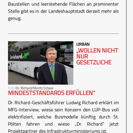
Baustellen und leerstehende Flächen an prominenter
Stelle gibt es in der Landeshauptstadt derzeit mehr als
genug.
URBAN
„WOLLEN NICHT
NUR
GESETZLICHE
Foto
Dr. Richard/Moritz Scheer
MINDESTSTANDARDS ERFÜLLEN“
Dr. Richard-Geschäftsführer Ludwig Richard erklärt im
MFG-Interview, wieso sein Konzern den LUP-Bus voll
elektrifiziert, welche Busmodelle künftig durch St.
Pölten fahren und wieso „Dr. Richard“ jetzt
Projektpartner des Infrastrukturministeriums ist.