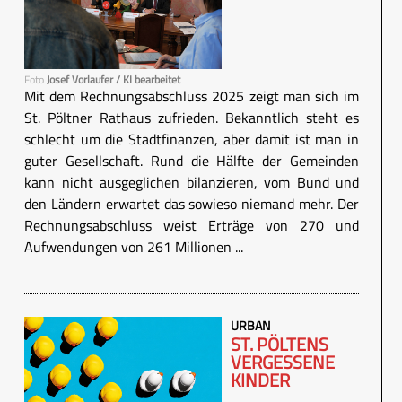
Foto
Josef Vorlaufer / KI bearbeitet
Mit dem Rechnungsabschluss 2025 zeigt man sich im
St. Pöltner Rathaus zufrieden. Bekanntlich steht es
schlecht um die Stadtfinanzen, aber damit ist man in
guter Gesellschaft. Rund die Hälfte der Gemeinden
kann nicht ausgeglichen bilanzieren, vom Bund und
den Ländern erwartet das sowieso niemand mehr. Der
Rechnungsabschluss weist Erträge von 270 und
Aufwendungen von 261 Millionen ...
URBAN
ST. PÖLTENS
VERGESSENE
KINDER