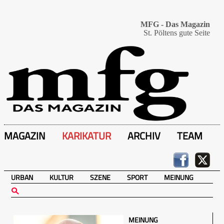
MFG - Das Magazin
St. Pöltens gute Seite
MAGAZIN
KARIKATUR
ARCHIV
TEAM
URBAN
KULTUR
SZENE
SPORT
MEINUNG
MEINUNG