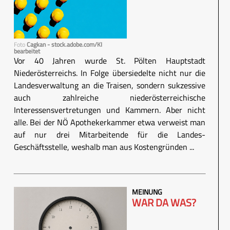
Foto
Cagkan - stock.adobe.com/KI
bearbeitet
Vor 40 Jahren wurde St. Pölten Hauptstadt
Niederösterreichs. In Folge übersiedelte nicht nur die
Landesverwaltung an die Traisen, sondern sukzessive
auch zahlreiche niederösterreichische
Interessensvertretungen und Kammern. Aber nicht
alle. Bei der NÖ Apothekerkammer etwa verweist man
auf nur drei Mitarbeitende für die Landes-
Geschäftsstelle, weshalb man aus Kostengründen ...
MEINUNG
WAR DA WAS?