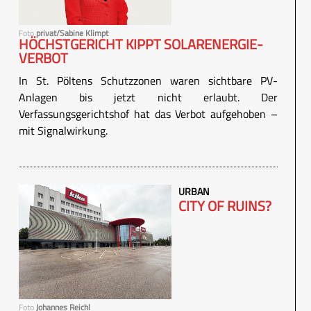
Foto
privat/Sabine Klimpt
HÖCHSTGERICHT KIPPT SOLARENERGIE-
VERBOT
In St. Pöltens Schutzzonen waren sichtbare PV-
Anlagen bis jetzt nicht erlaubt. Der
Verfassungsgerichtshof hat das Verbot aufgehoben –
mit Signalwirkung.
URBAN
CITY OF RUINS?
Foto
Johannes Reichl