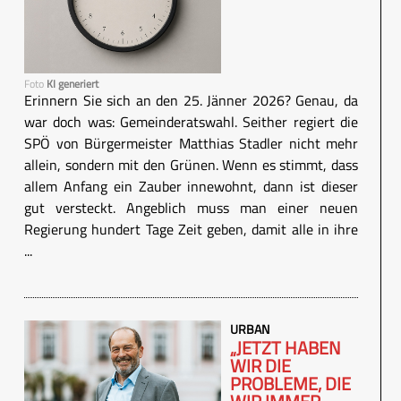
Foto
KI generiert
Erinnern Sie sich an den 25. Jänner 2026? Genau, da
war doch was: Gemeinderatswahl. Seither regiert die
SPÖ von Bürgermeister Matthias Stadler nicht mehr
allein, sondern mit den Grünen. Wenn es stimmt, dass
allem Anfang ein Zauber innewohnt, dann ist dieser
gut versteckt. Angeblich muss man einer neuen
Regierung hundert Tage Zeit geben, damit alle in ihre
...
URBAN
„JETZT HABEN
WIR DIE
PROBLEME, DIE