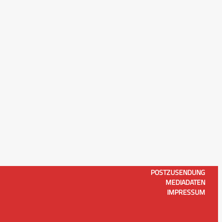
POSTZUSENDUNG
MEDIADATEN
IMPRESSUM