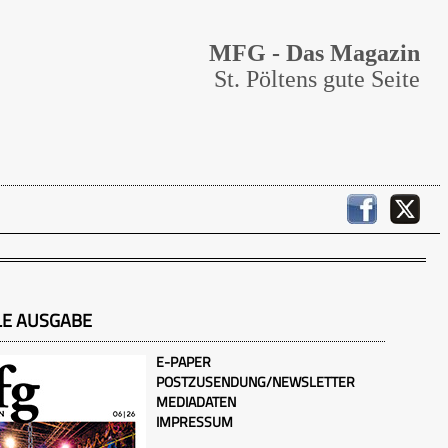
MFG - Das Magazin
St. Pöltens gute Seite
LE AUSGABE
E-PAPER
POSTZUSENDUNG/NEWSLETTER
MEDIADATEN
IMPRESSUM