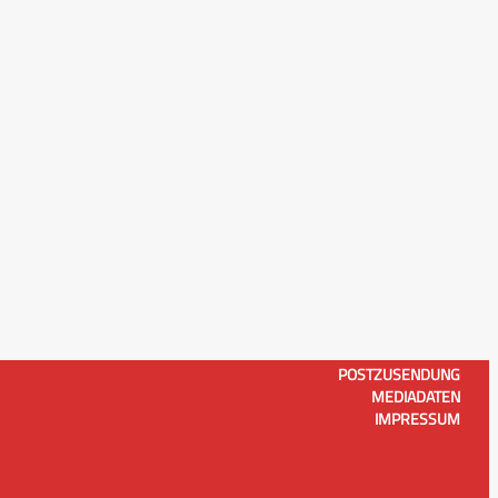
POSTZUSENDUNG
MEDIADATEN
IMPRESSUM