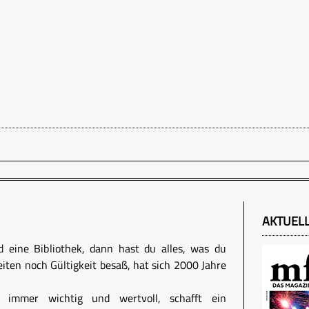
AKTUEL
 eine Bibliothek, dann hast du alles, was du
eiten noch Gültigkeit besaß, hat sich 2000 Jahre
h immer wichtig und wertvoll, schafft ein