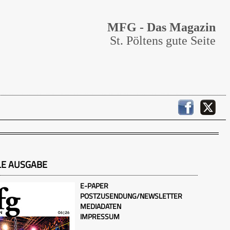
MFG - Das Magazin
St. Pöltens gute Seite
LE AUSGABE
E-PAPER
POSTZUSENDUNG/NEWSLETTER
MEDIADATEN
IMPRESSUM