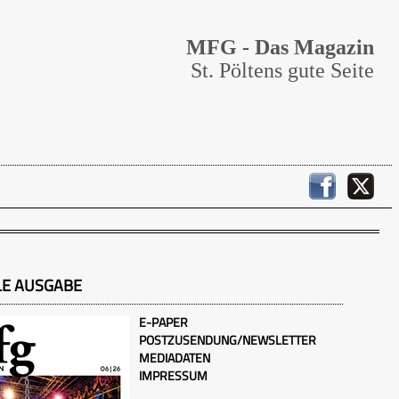
MFG - Das Magazin
St. Pöltens gute Seite
LE AUSGABE
E-PAPER
POSTZUSENDUNG/NEWSLETTER
MEDIADATEN
IMPRESSUM